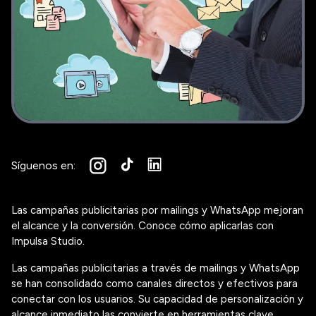
Síguenos en:
Las campañas publicitarias por mailings y WhatsApp mejoran
el alcance y la conversión. Conoce cómo aplicarlas con
Impulsa Studio.
Las campañas publicitarias a través de mailings y WhatsApp
se han consolidado como canales directos y efectivos para
conectar con los usuarios. Su capacidad de personalización y
alcance inmediato las convierte en herramientas clave