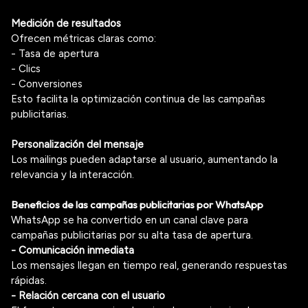
Medición de resultados
Ofrecen métricas claras como:
- Tasa de apertura
- Clics
- Conversiones
Esto facilita la optimización continua de las campañas
publicitarias.
Personalización del mensaje
Los mailings pueden adaptarse al usuario, aumentando la
relevancia y la interacción.
Beneficios de las campañas publicitarias por WhatsApp
WhatsApp se ha convertido en un canal clave para
campañas publicitarias por su alta tasa de apertura.
- Comunicación inmediata
Los mensajes llegan en tiempo real, generando respuestas
rápidas.
- Relación cercana con el usuario