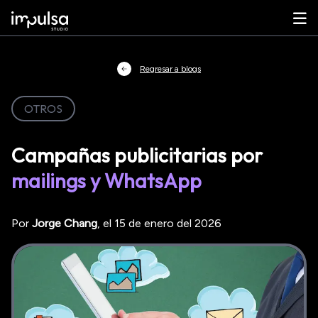
Regresar a blogs
OTROS
Campañas publicitarias por
mailings y WhatsApp
Por
Jorge
Chang
, el
15 de enero del 2026