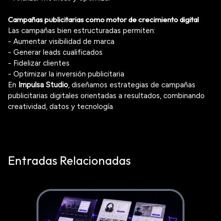
Campañas publicitarias como motor de crecimiento digital
Las campañas bien estructuradas permiten:
- Aumentar visibilidad de marca
- Generar leads cualificados
- Fidelizar clientes
- Optimizar la inversión publicitaria
En
Impulsa Studio
, diseñamos estrategias de campañas
publicitarias digitales orientadas a resultados, combinando
creatividad, datos y tecnología.
Entradas Relacionadas