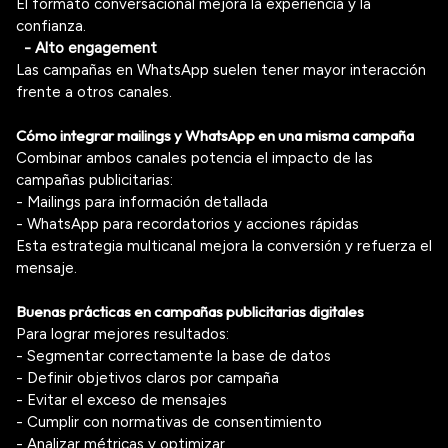
El formato conversacional mejora la experiencia y la
confianza.
- Alto engagement
Las campañas en WhatsApp suelen tener mayor interacción
frente a otros canales.
Cómo integrar mailings y WhatsApp en una misma campaña
Combinar ambos canales potencia el impacto de las
campañas publicitarias:
- Mailings para información detallada
- WhatsApp para recordatorios y acciones rápidas
Esta estrategia multicanal mejora la conversión y refuerza el
mensaje.
Buenas prácticas en campañas publicitarias digitales
Para lograr mejores resultados:
- Segmentar correctamente la base de datos
- Definir objetivos claros por campaña
- Evitar el exceso de mensajes
- Cumplir con normativas de consentimiento
- Analizar métricas y optimizar