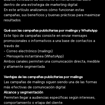
dentro de una estrategia de marketing digital.
En este artículo analizamos cómo funcionan estas
campañas, sus beneficios y buenas prácticas para maximizar
resultados.
Qué son las campañas publicitarias por mailings y WhatsApp
Este tipo de campañas consiste en enviar mensajes
promocionales o informativos a una base de contactos a
través de:
- Correo electrónico (mailings)
- Mensajería instantánea (WhatsApp)
Ambos canales permiten una comunicación directa, medible
y altamente segmentada.
Ventajas de las campañas publicitarias por mailings
Las campañas de mailings siguen siendo una de las formas
más efectivas de comunicación digital.
Alcance y segmentación
Permiten llegar a audiencias específicas según intereses,
comportamiento o etapa del cliente.