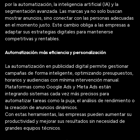
por la automatización, la inteligencia artificial (IA) y la
segmentación avanzada. Las marcas ya no solo buscan
mostrar anuncios, sino conectar con las personas adecuadas
en el momento justo. Este cambio obliga a las empresas a
adaptar sus estrategias digitales para mantenerse
competitivas y rentables.
Automatización: más eficiencia y personalización
La automatización en publicidad digital permite gestionar
campañas de forma inteligente, optimizando presupuestos,
horarios y audiencias con mínima intervención manual.
Plataformas como Google
Ads
y Meta
Ads
están
integrando sistemas cada vez más precisos para
automatizar tareas como la puja, el análisis de rendimiento o
la creación de anuncios dinámicos.
Con estas herramientas, las empresas pueden aumentar su
productividad y mejorar sus resultados sin necesidad de
grandes equipos técnicos.