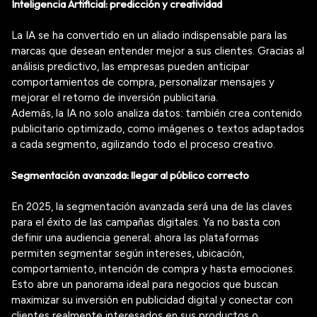
Inteligencia Artificial: predicción y creatividad
La IA se ha convertido en un aliado indispensable para las
marcas que desean entender mejor a sus clientes. Gracias al
análisis predictivo, las empresas pueden anticipar
comportamientos de compra, personalizar mensajes y
mejorar el retorno de inversión publicitaria.
Además, la IA no solo analiza datos: también crea contenido
publicitario optimizado, como imágenes o textos adaptados
a cada segmento, agilizando todo el proceso creativo.
Segmentación avanzada: llegar al público correcto
En 2025, la segmentación avanzada será una de las claves
para el éxito de las campañas digitales. Ya no basta con
definir una audiencia general; ahora las plataformas
permiten segmentar según intereses, ubicación,
comportamiento, intención de compra y hasta emociones.
Esto abre un panorama ideal para negocios que buscan
maximizar su inversión en publicidad digital y conectar con
clientes realmente interesados en sus productos o