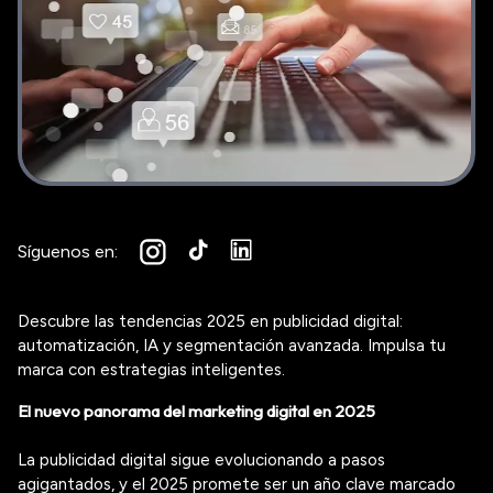
Síguenos en:
Descubre las tendencias 2025 en publicidad digital:
automatización, IA y segmentación avanzada. Impulsa tu
marca con estrategias inteligentes.
El nuevo panorama del marketing digital en 2025
La publicidad digital sigue evolucionando a pasos
agigantados, y el 2025 promete ser un año clave marcado