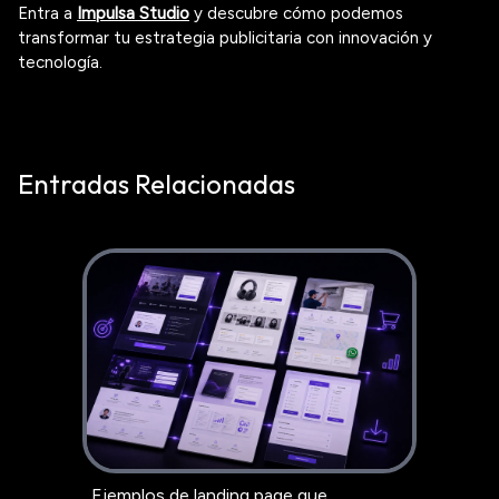
Entra a
Impulsa Studio
y descubre cómo podemos
transformar tu estrategia publicitaria con innovación y
tecnología.
Entradas Relacionadas
Ejemplos de landing page que