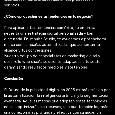
servicios.
¿Cómo aprovechar estas tendencias en tu negocio?
Para aplicar estas tendencias con éxito, tu empresa
necesita una estrategia digital personalizada y bien
ejecutada. En Impulsa Studio, te ayudamos a potenciar tu
marca con campañas automatizadas que aumentan tu
alcance y tus conversiones.
Nuestro equipo de especialistas en marketing digital y
desarrollo web diseña soluciones adaptadas a tu sector,
garantizando resultados medibles y sostenibles.
Conclusión
El futuro de la publicidad digital en 2025 estará definido por
la automatización, la inteligencia artificial y la segmentación
avanzada. Aquellas marcas que adopten estas tecnologías
no solo optimizarán sus recursos, sino que también lograrán
una conexión más profunda y efectiva con su audiencia.