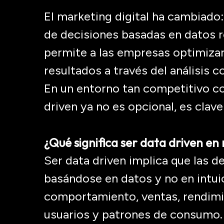
El marketing digital ha cambiado: 
de decisiones basadas en datos 
permite a las empresas optimiza
resultados a través del análisis c
En un entorno tan competitivo com
driven
ya no es opcional, es clave
¿Qué significa ser data
driven
en 
Ser
data
driven
implica que las de
basándose en datos y no en intui
comportamiento, ventas, rendimie
usuarios y patrones de consumo.