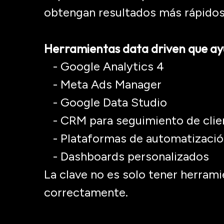
obtengan resultados más rápidos 
Herramientas data
driven
que ay
- Google
Analytics
4
- Meta
Ads
Manager
- Google Data Studio
- CRM para seguimiento de clie
- Plataformas de automatizació
- Dashboards
personalizados
La clave no es solo tener herrami
correctamente.