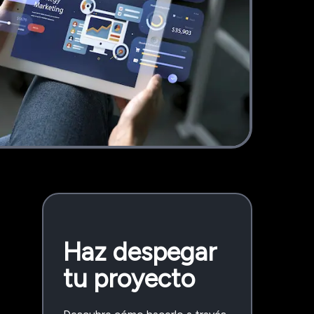
Haz despegar
tu proyecto