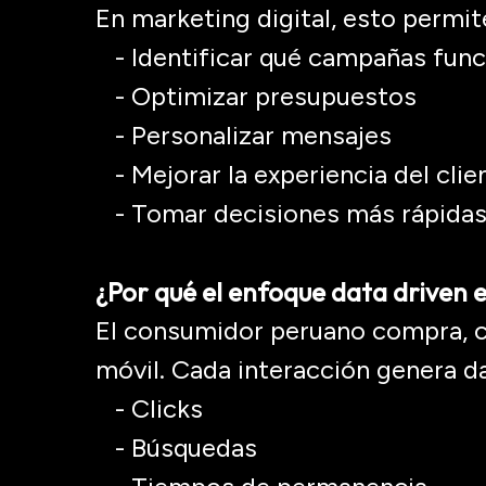
En marketing digital, esto permit
- Identificar qué campañas func
- Optimizar presupuestos
- Personalizar mensajes
- Mejorar la experiencia del clie
- Tomar decisiones más rápidas
¿Por qué el enfoque data
driven
e
El consumidor peruano compra, 
móvil. Cada interacción genera d
- Clicks
- Búsquedas