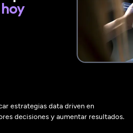
 hoy
car estrategias data driven en
ores decisiones y aumentar resultados.