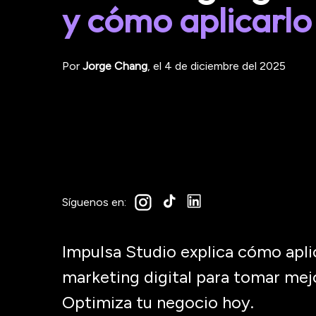
y cómo aplicarlo
Por
Jorge
Chang
, el
4 de diciembre del 2025
Síguenos en:
Impulsa Studio explica cómo apli
marketing digital para tomar mej
Optimiza tu negocio hoy.