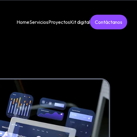
Home
Servicios
Proyectos
Kit digital
Contáctanos