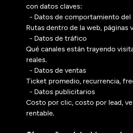
con datos claves:
- Datos de comportamiento del 
Rutas dentro de la web, páginas v
- Datos de tráfico
Qué canales están trayendo visit
reales.
- Datos de ventas
Ticket
promedio, recurrencia, fre
- Datos publicitarios
Costo por clic, costo por lead, 
rentable.