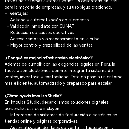
través de sistemas automatizados. Es obligatoria en Perú
para la mayoría de empresas, y su uso sigue creciendo.
✅
Ventajas:
- Agilidad y automatización en el proceso.
- Validación inmediata con SUNAT.
- Reducción de costos operativos.
- Acceso remoto y almacenamiento en la nube.
- Mayor control y trazabilidad de las ventas.
¿Por qué es mejor la facturación electrónica?
Además de cumplir con las exigencias legales en Perú, la
facturación electrónica permite integrar tu sistema de
ventas, inventario y contabilidad
. Esto da paso a un entorno
más eficiente, automatizado y preparado para escalar.
¿Cómo ayuda Impulsa Studio?
En Impulsa Studio, desarrollamos soluciones digitales
personalizadas
que incluyen:
- Integración de sistemas de facturación electrónica en
tiendas online y páginas corporativas.
- Automatización de flujos de venta → facturación →