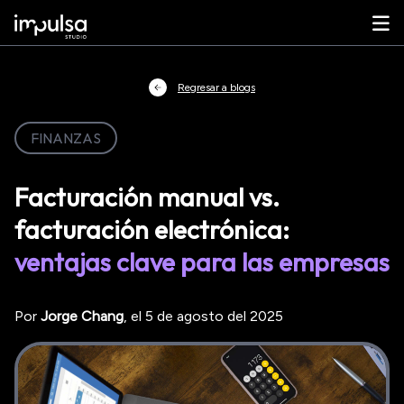
Regresar a blogs
FINANZAS
Facturación manual vs.
facturación electrónica:
ventajas clave para las empresas
Por
Jorge
Chang
, el
5 de agosto del 2025