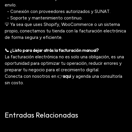
envío.
- Conexión con proveedores autorizados y SUNAT.
- Soporte y mantenimiento continuo.
💡 Ya sea que uses Shopify,
WooCommerce
o un sistema
propio, conectamos tu tienda con la facturación electrónica
de forma segura y eficiente.
📞 ¿Listo para dejar atrás la facturación manual?
La facturación electrónica no es solo una obligación, es una
oportunidad para optimizar tu operación
, reducir errores y
preparar tu negocio para el crecimiento digital.
Conecta con nosotros en 👉
aqui
y agenda una consultoría
sin costo.
Entradas Relacionadas