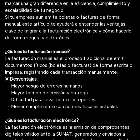
marcar una gran diferencia en la eficiencia, cumplimiento y
escalabilidad
de tu negocio.
Si tu empresa aún emite boletas o facturas de forma
manual, este artículo te ayudará a entender las ventajas
clave de migrar a la facturación electrónica
y cómo hacerlo
de forma segura y estratégica.
¿Qué es la facturación manual?
La facturación manual
es el proceso tradicional de emitir
documentos físicos (boletas o facturas) de forma escrita o
impresa, registrando cada transacción manualmente.
❌ Desventajas:
- Mayor riesgo de errores humanos.
- Mayor tiempo de emisión y entrega.
- Dificultad para llevar control y reportes.
- Menor cumplimiento con normas fiscales actuales.
¿Qué es la facturación electrónica?
La facturación electrónica
es la emisión de comprobantes
digitales válidos ante la SUNAT, generados y enviados a