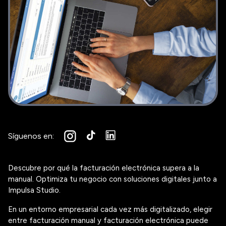
Síguenos en:
Descubre por qué la facturación electrónica supera a la
manual. Optimiza tu negocio con soluciones digitales junto a
Impulsa Studio.
En un entorno empresarial cada vez más digitalizado, elegir
entre facturación manual y facturación electrónica puede