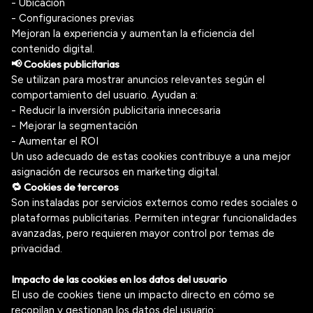
- Ubicación
- Configuraciones previas
Mejoran la experiencia y aumentan la eficiencia del
contenido digital.
📢 Cookies publicitarias
Se utilizan para mostrar anuncios relevantes según el
comportamiento del usuario. Ayudan a:
- Reducir la inversión publicitaria innecesaria
- Mejorar la segmentación
- Aumentar el ROI
Un uso adecuado de estas cookies contribuye a una mejor
asignación de recursos en marketing digital.
🔁 Cookies de terceros
Son instaladas por servicios externos como redes sociales o
plataformas publicitarias. Permiten integrar funcionalidades
avanzadas, pero requieren mayor control por temas de
privacidad.
Impacto de las cookies en los datos del usuario
El uso de cookies tiene un impacto directo en cómo se
recopilan y gestionan los datos del usuario: