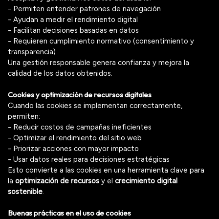
- Permiten entender patrones de navegación
- Ayudan a medir el rendimiento digital
- Facilitan decisiones basadas en datos
- Requieren cumplimiento normativo (consentimiento y
transparencia)
Una gestión responsable genera confianza y mejora la
calidad de los datos obtenidos.
Cookies y optimización de recursos digitales
Cuando las cookies se implementan correctamente,
permiten:
- Reducir costos de campañas ineficientes
- Optimizar el rendimiento del sitio web
- Priorizar acciones con mayor impacto
- Usar datos reales para decisiones estratégicas
Esto convierte a las cookies en una herramienta clave para
la
optimización de recursos
y el
crecimiento digital
sostenible
.
Buenas prácticas en el uso de cookies