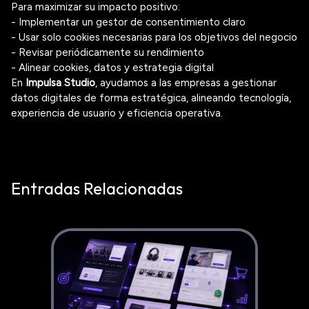
Para maximizar su impacto positivo:
- Implementar un gestor de consentimiento claro
- Usar solo cookies necesarias para los objetivos del negocio
- Revisar periódicamente su rendimiento
- Alinear cookies, datos y estrategia digital
En
Impulsa Studio
, ayudamos a las empresas a gestionar
datos digitales de forma estratégica, alineando tecnología,
experiencia de usuario y eficiencia operativa.
Entradas Relacionadas