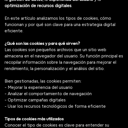
optimización de recursos digitales
.
En este artículo analizamos los tipos de cookies, cómo
funcionan y por qué son clave para una estrategia digital
eficiente.
¿Qué son las cookies y para qué sirven?
Las cookies son pequeños archivos que un sitio web
almacena en el navegador del usuario. Su función principal es
recopilar información sobre la navegación para mejorar el
rendimiento, la personalización y el análisis del sitio.
Bien gestionadas, las cookies permiten:
- Mejorar la experiencia del usuario
- Analizar el comportamiento de navegación
- Optimizar campañas digitales
- Usar los recursos tecnológicos de forma eficiente
Tipos de cookies más utilizados
Conocer el tipo de cookies es clave para entender su