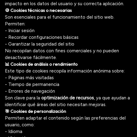
impacto en los datos del usuario y su correcta aplicación.
🍪 Cookies técnicas o necesarias
Son esenciales para el funcionamiento del sitio web.
Permiten:
- Iniciar sesión
- Recordar configuraciones básicas
- Garantizar la seguridad del sitio
No recopilan datos con fines comerciales y no pueden
desactivarse fácilmente.
📊 Cookies de análisis o rendimiento
Este tipo de cookies recopila información anónima sobre:
- Páginas más visitadas
- Tiempo de permanencia
- Errores de navegación
Son clave para la
optimización de recursos
, ya que ayudan a
identificar qué áreas del sitio necesitan mejoras.
🎯 Cookies de personalización
Permiten adaptar el contenido según las preferencias del
usuario, como:
- Idioma