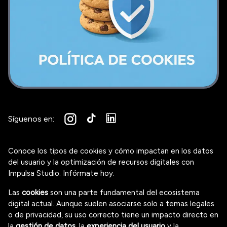
Síguenos en:
Conoce los tipos de cookies y cómo impactan en los datos
del usuario y la optimización de recursos digitales con
Impulsa Studio. Infórmate hoy.
Las
cookies
son una parte fundamental del ecosistema
digital actual. Aunque suelen asociarse solo a temas legales
o de privacidad, su uso correcto tiene un impacto directo en
la
gestión de datos
, la
experiencia del usuario
y la