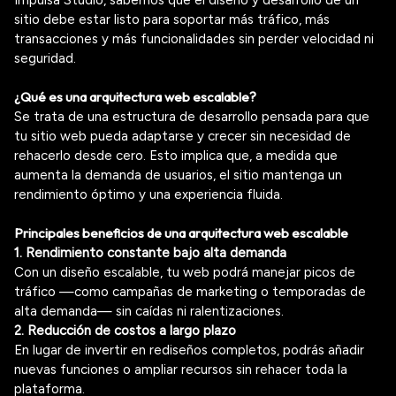
sitio debe estar listo para soportar más tráfico, más
transacciones y más funcionalidades sin perder velocidad ni
seguridad.
¿Qué es una arquitectura web escalable?
Se trata de una estructura de desarrollo pensada para que
tu sitio web pueda adaptarse y crecer sin necesidad de
rehacerlo desde cero. Esto implica que, a medida que
aumenta la demanda de usuarios, el sitio mantenga un
rendimiento óptimo y una experiencia fluida.
Principales beneficios de una arquitectura web escalable
1. Rendimiento constante bajo alta demanda
Con un diseño escalable, tu web podrá manejar picos de
tráfico —como campañas de marketing o temporadas de
alta demanda— sin caídas ni ralentizaciones.
2. Reducción de costos a largo plazo
En lugar de invertir en rediseños completos, podrás añadir
nuevas funciones o ampliar recursos sin rehacer toda la
plataforma.