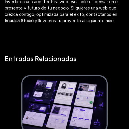
Invertir en una arquitectura web escalable es pensar en el
presente y futuro de tu negocio. Si quieres una web que
crezca contigo, optimizada para el éxito, contáctanos en
Impulsa Studio
y llevemos tu proyecto al siguiente nivel.
Entradas Relacionadas