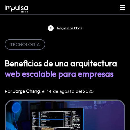
Regresar a blogs
TECNOLOGÍA
Beneficios de una arquitectura
web escalable para empresas
Por
Jorge
Chang
, el
14 de agosto del 2025