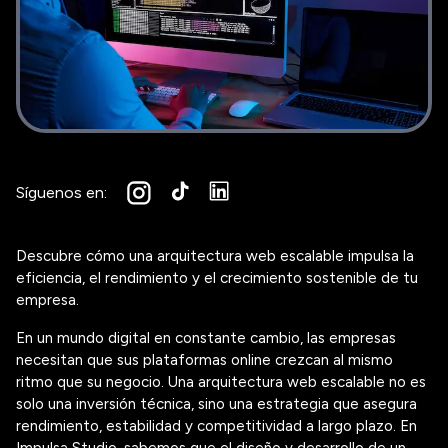
Síguenos en:
Descubre cómo una arquitectura web escalable impulsa la
eficiencia, el rendimiento y el crecimiento sostenible de tu
empresa.
En un mundo digital en constante cambio, las empresas
necesitan que sus plataformas online crezcan al mismo
ritmo que su negocio. Una arquitectura web escalable no es
solo una inversión técnica, sino una estrategia que asegura
rendimiento, estabilidad y competitividad a largo plazo. En
Impulsa Studio
, sabemos que el diseño y desarrollo de un