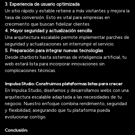
3. Experiencia de usuario optimizada
Un sitio rápido y estable retiene a más visitantes y mejora la
tasa de conversión. Esto es vital para empresas en
crecimiento
que buscan fidelizar clientes.
4. Mayor seguridad y actualización sencilla
Una arquitectura escalable permite implementar parches de
seguridad y actualizaciones sin interrumpir el servicio.
5. Preparación para integrar nuevas tecnologías
Desde
chatbots
hasta sistemas de inteligencia artificial, tu
web estará lista para incorporar innovaciones sin
complicaciones técnicas.
Impulsa Studio: Construimos plataformas listas para crecer
En Impulsa Studio
, diseñamos y desarrollamos webs con una
arquitectura escalable adaptada a las necesidades de tu
negocio. Nuestro enfoque combina rendimiento, seguridad
y flexibilidad, asegurando que tu plataforma pueda
evolucionar contigo.
Conclusión: