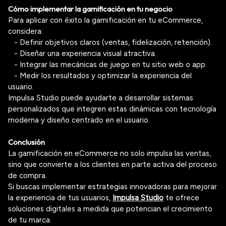
Cómo implementar la gamificación en tu negocio
Para aplicar con éxito la gamificación en tu
eCommerce
,
considera:
- Definir objetivos claros (ventas, fidelización, retención).
- Diseñar una experiencia visual atractiva.
- Integrar las mecánicas de juego en tu sitio web o
app
.
- Medir los resultados y optimizar la experiencia del
usuario.
Impulsa Studio
puede ayudarte a desarrollar sistemas
personalizados que integren estas dinámicas con tecnología
moderna y diseño centrado en el usuario.
Conclusión
La
gamificación en
eCommerce
no solo impulsa las ventas,
sino que convierte a los clientes en parte activa del proceso
de compra.
Si buscas implementar estrategias innovadoras para mejorar
la experiencia de tus usuarios,
Impulsa Studio
te ofrece
soluciones digitales a medida que potencian el crecimiento
de tu marca.