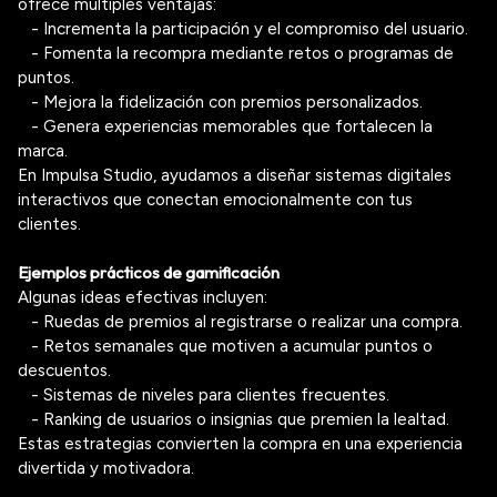
ofrece múltiples ventajas:
- Incrementa la participación y el compromiso del usuario.
- Fomenta la recompra mediante retos o programas de
puntos.
- Mejora la fidelización con premios personalizados.
- Genera experiencias memorables que fortalecen la
marca.
En
Impulsa Studio
, ayudamos a diseñar sistemas digitales
interactivos que conectan emocionalmente con tus
clientes.
Ejemplos prácticos de gamificación
Algunas ideas efectivas incluyen:
- Ruedas de premios
al registrarse o realizar una compra.
- Retos semanales
que motiven a acumular puntos o
descuentos.
- Sistemas de niveles
para clientes frecuentes.
- Ranking de usuarios
o insignias que premien la lealtad.
Estas estrategias convierten la compra en una experiencia
divertida y motivadora.