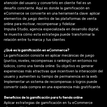
atención del usuario y convertirlo en cliente fiel es un
desafío constante. Aquí es donde la
gamificación en
eCommerce
se convierte en una herramienta clave: aplicar
elementos de juego dentro de las plataformas de venta
online para motivar, recompensar y fidelizar.
Impulsa Studio
, agencia especializada en desarrollo digital,
te muestra cómo esta estrategia puede transformar la
relación entre tu marca y tus clientes.
¿Qué es la gamificación en
eCommerce
?
La
gamificación
consiste en aplicar mecánicas de juego
(puntos, niveles, recompensas o rankings) en entornos no
lúdicos, como una tienda online. Su objetivo es generar
experiencias más atractivas que incentiven la interacción del
usuario y aumenten su tiempo de permanencia en la web.
Implementar un sistema de recompensas o logros puede
convertir cada compra en una experiencia más gratificante.
Beneficios de la gamificación para tu tienda online
Aplicar estrategias de gamificación en tu
eCommerce