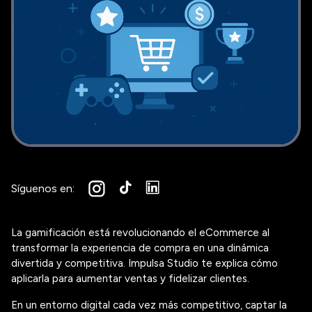
Síguenos en:
La gamificación está revolucionando el eCommerce al
transformar la experiencia de compra en una dinámica
divertida y competitiva. Impulsa Studio te explica cómo
aplicarla para aumentar ventas y fidelizar clientes.
En un entorno digital cada vez más competitivo, captar la