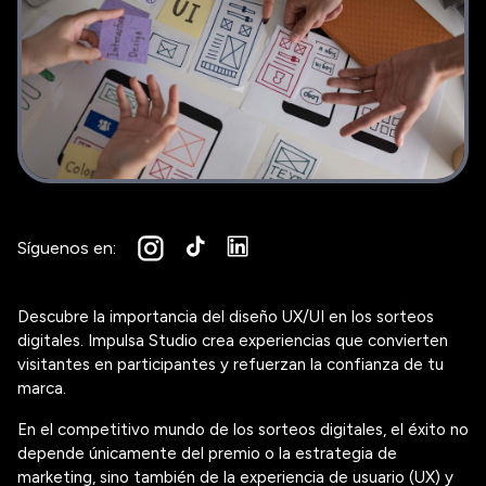
Síguenos en:
Descubre la importancia del diseño UX/UI en los sorteos
digitales. Impulsa Studio crea experiencias que convierten
visitantes en participantes y refuerzan la confianza de tu
marca.
En el competitivo mundo de los
sorteos digitales
, el éxito no
depende únicamente del premio o la estrategia de
marketing, sino también de la
experiencia de usuario (UX)
y