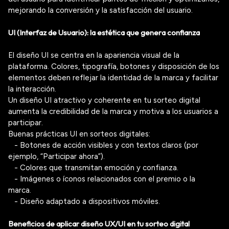
mejorando la conversión y la satisfacción del usuario.
UI (Interfaz de Usuario): la estética que genera confianza
El
diseño UI
se centra en la
apariencia visual
de la
plataforma. Colores, tipografía, botones y disposición de los
elementos deben reflejar la identidad de la marca y facilitar
la interacción.
Un diseño UI atractivo y coherente en tu
sorteo digital
aumenta la credibilidad de la marca y motiva a los usuarios a
participar.
Buenas prácticas UI en sorteos digitales:
- Botones de acción visibles y con textos claros (por
ejemplo, “Participar ahora”).
- Colores que transmitan emoción y confianza.
- Imágenes o íconos relacionados con el premio o la
marca.
- Diseño adaptado a dispositivos móviles.
Beneficios de aplicar diseño UX/UI en tu sorteo digital