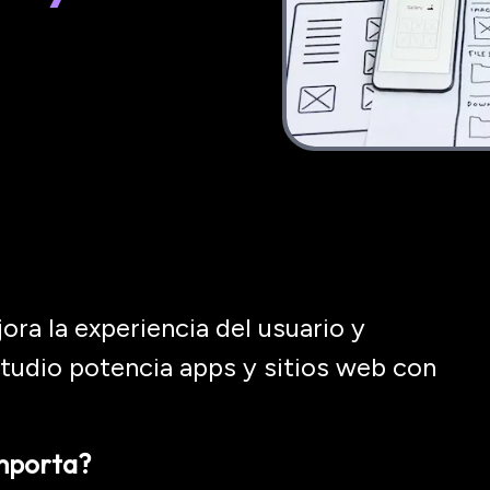
ra la experiencia del usuario y
tudio potencia apps y sitios web con
importa?