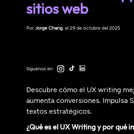
sitios web
Por
Jorge
Chang
, el
29 de octubre del 2025
Síguenos en:
Descubre cómo el UX writing mejo
aumenta conversiones. Impulsa S
textos estratégicos.
¿Qué es el UX
Writing
y por qué 