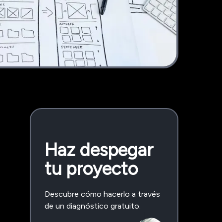
Haz despegar
tu proyecto
Descubre cómo hacerlo a través
de un diagnóstico gratuito.