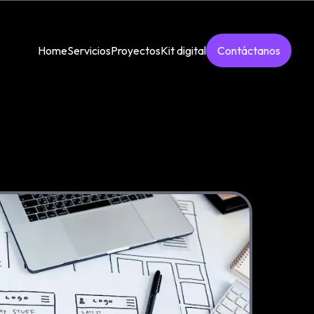
Home
Servicios
Proyectos
Kit digital
Contáctanos