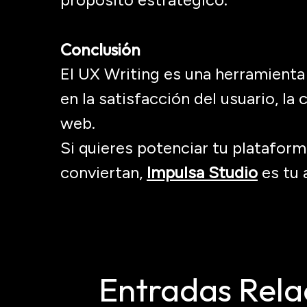
Conclusión
El
UX
Writing
es una herramienta
en la satisfacción del usuario, la
web.
Si quieres potenciar tu platafor
conviertan
,
Impulsa Studio
es tu 
Entradas Rela