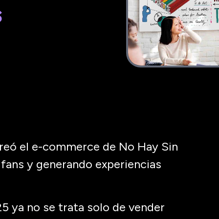
s
reó el e-commerce de No Hay Sin
 fans y generando experiencias
5 ya no se trata solo de vender