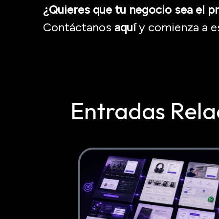
¿Quieres que tu negocio sea el 
Contáctanos
aquí
y comienza a es
Entradas Rela