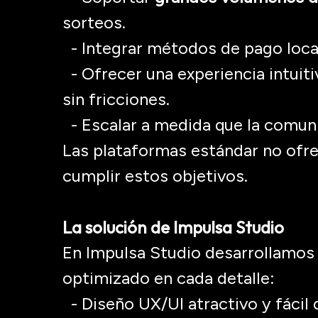
sorteos.
- Integrar métodos de pago loca
- Ofrecer una experiencia intuiti
sin fricciones.
- Escalar a medida que la comunid
Las plataformas estándar no ofrec
cumplir estos objetivos.
La solución de Impulsa Studio
En Impulsa Studio desarrollamos 
optimizado en cada detalle:
- Diseño UX/UI atractivo y fácil