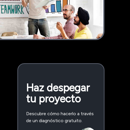
Haz despegar
tu proyecto
Descubre cómo hacerlo a través
de un diagnóstico gratuito.