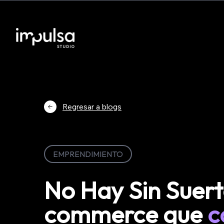
Regresar a blogs
EMPRENDIMIENTO
No Hay Sin Suerte
commerce que
c