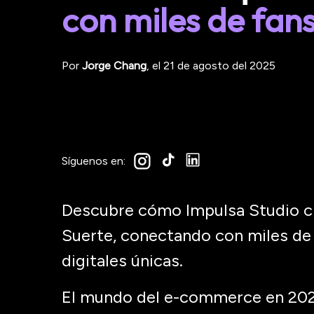
con miles de fan
Por
Jorge
Chang
, el
21 de agosto del 2025
Síguenos en:
Descubre cómo Impulsa Studio c
Suerte, conectando con miles de
digitales únicas.
El mundo del e-
commerce
en 202