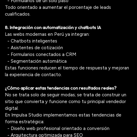
- Formularios de un solo paso
Todo orientado a aumentar el porcentaje de leads
cualificados.
8. Integración con automatización y
chatbots
IA
Las webs modernas en Perú ya integran:
- Chatbots
inteligentes
- Asistentes de cotización
- Formularios conectados a CRM
- Segmentación automática
Estas funciones reducen el tiempo de respuesta y mejoran
la experiencia de contacto.
¿Cómo aplicar estas tendencias con resultados reales?
No se trata solo de seguir modas; se trata de construir un
sitio que convierta y funcione como tu principal vendedor
digital.
En Impulsa Studio implementamos estas tendencias de
forma estratégica:
- Diseño web profesional orientado a conversión
- Arquitectura optimizada para SEO