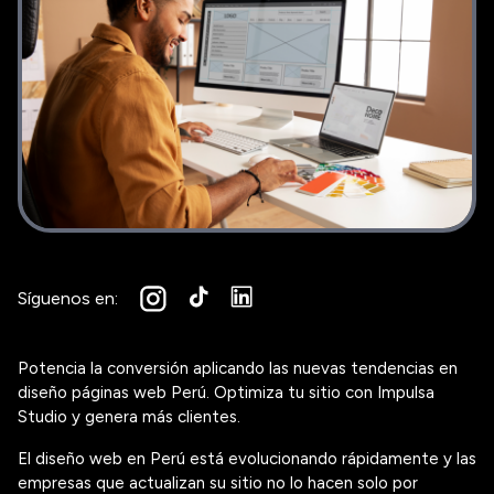
Síguenos en:
Potencia la conversión aplicando las nuevas tendencias en
diseño páginas web Perú. Optimiza tu sitio con Impulsa
Studio y genera más clientes.
El diseño web en Perú está evolucionando rápidamente y las
empresas que actualizan su sitio no lo hacen solo por