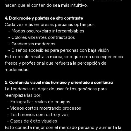
hacen que el contenido sea más intuitivo.
4.
Dark
mode
y paletas de alto contraste
Cada vez más empresas peruanas optan por:
- Modos oscuro/claro intercambiables
- Colores vibrantes contrastados
- Gradientes modernos
- Diseños accesibles para personas con baja visión
Esto no solo resalta la marca, sino que crea una experiencia
fresca y profesional que refuerza la percepción de
modernidad.
5. Contenido visual más humano y orientado a confianza
La tendencia es dejar de usar fotos genéricas para
reemplazarlas por:
- Fotografías reales de equipos
- Videos cortos mostrando procesos
- Testimonios con rostro y voz
- Casos de éxito visuales
Esto conecta mejor con el mercado peruano y aumenta la