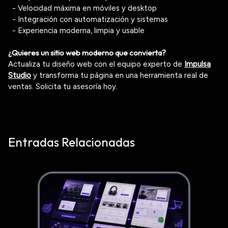
- Velocidad máxima en móviles y desktop
- Integración con automatización y sistemas
- Experiencia moderna, limpia y usable
¿Quieres un sitio web moderno que convierta?
Actualiza tu diseño web con el equipo experto de
Impulsa
Studio
y transforma tu página en una herramienta real de
ventas.
Solicita tu asesoría hoy.
Entradas Relacionadas