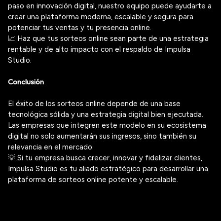
paso en innovación digital, nuestro equipo puede ayudarte a
crear una plataforma moderna, escalable y segura para
potenciar tus ventas y tu presencia online.
📈 Haz que tus sorteos online sean parte de una estrategia
rentable y de alto impacto con el respaldo de Impulsa
Studio.
Conclusión
El éxito de los sorteos online depende de una base
tecnológica sólida y una estrategia digital bien ejecutada.
Las empresas que integren este modelo en su ecosistema
digital no solo aumentarán sus ingresos, sino también su
relevancia en el mercado.
💡 Si tu empresa busca crecer, innovar y fidelizar clientes,
Impulsa Studio es tu aliado estratégico para desarrollar una
plataforma de sorteos online potente y escalable.