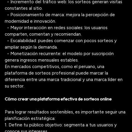
- Incremento del tráfico web: los sorteos generan visitas
constantes al sitio.
- Posicionamiento de marca: mejora la percepción de
modernidad e innovación.
- Mayor interacción en redes sociales: los usuarios
comparten, comentan y recomiendan.
- Escalabilidad: puedes comenzar con pocos sorteos y
ampliar según la demanda.
- Monetización recurrente: el modelo por suscripción
genera ingresos mensuales estables.
En mercados competitivos, como el peruano, una
plataforma de sorteos profesional puede marcar la
diferencia entre una marca tradicional y una marca líder en
su sector.
Cómo crear una plataforma efectiva de sorteos online
Para lograr resultados sostenibles, es importante seguir una
planificación estratégica:
1. Define tu público objetivo: segmenta a tus usuarios y
conoce sus intereses.