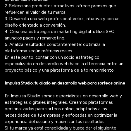
2. Selecciona productos atractivos: ofrece premios que
refuercen el valor de tu marca.
3. Desarrolla una web profesional: veloz, intuitiva y con un
diseño orientado a conversión.
4. Crea una estrategia de marketing digital: utiliza SEO,
anuncios
pago
s y
remarketing
.
5. Analiza resultados constantemente: optimiza la
plataforma según métricas reales.
En este punto, contar con un socio estratégico
especializado en desarrollo web hace la diferencia entre un
proyecto básico y una plataforma de alto rendimiento.
Impulsa Studio: tu aliado en
desarrollo web para sorteos online
En Impulsa Studio somos especialistas en desarrollo web y
estrategias digitales integrales. Creamos plataformas
personalizadas para sorteos online, adaptadas a las
necesidades de tu empresa y enfocadas en optimizar la
experiencia del usuario y maximizar tus resultados.
Si tu marca ya está consolidada y busca dar el siguiente