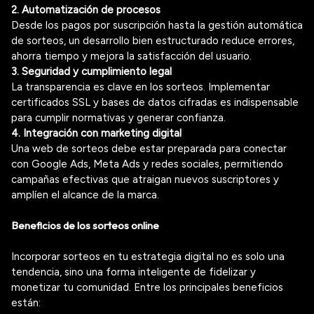
2. Automatización de procesos
Desde los
pago
s por suscripción hasta la gestión automática
de sorteos, un desarrollo bien estructurado reduce errores,
ahorra tiempo y mejora la satisfacción del usuario.
3. Seguridad y cumplimiento legal
La transparencia es clave en los sorteos. Implementar
certificados SSL
y bases de datos cifradas es indispensable
para cumplir normativas y generar confianza.
4. Integración con marketing digital
Una web de sorteos debe estar preparada para conectar
con Google
Ads
, Meta
Ads
y redes sociales, permitiendo
campañas efectivas que atraigan nuevos suscriptores y
amplíen el alcance de la marca.
Beneficios de los sorteos online
Incorporar sorteos en tu estrategia digital no es solo una
tendencia, sino una forma inteligente de fidelizar y
monetizar tu comunidad. Entre los principales beneficios
están: