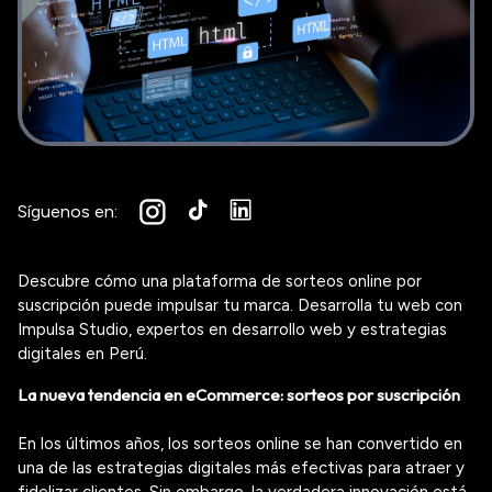
Síguenos en:
Descubre cómo una plataforma de sorteos online por
suscripción puede impulsar tu marca. Desarrolla tu web con
Impulsa Studio, expertos en desarrollo web y estrategias
digitales en Perú.
La nueva tendencia en
eCommerce
: sorteos por suscripción
En los últimos años, los sorteos online se han convertido en
una de las estrategias digitales más efectivas para atraer y
fidelizar clientes. Sin embargo, la verdadera innovación está