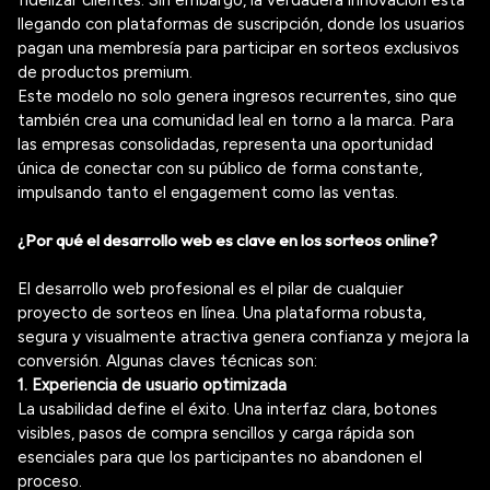
llegando con plataformas de suscripción, donde los usuarios
pagan una membresía para participar en sorteos exclusivos
de productos premium.
Este modelo no solo genera ingresos recurrentes, sino que
también crea una comunidad leal en torno a la marca. Para
las empresas consolidadas, representa una oportunidad
única de conectar con su público de forma constante,
impulsando tanto el
engagement
como las ventas.
¿Por qué el desarrollo web es clave en los sorteos online?
El desarrollo web profesional es el pilar de cualquier
proyecto de sorteos en línea. Una plataforma robusta,
segura y visualmente atractiva genera confianza y mejora la
conversión. Algunas claves técnicas son:
1. Experiencia de usuario optimizada
La usabilidad define el éxito. Una interfaz clara, botones
visibles, pasos de compra sencillos y carga rápida son
esenciales para que los participantes no abandonen el
proceso.