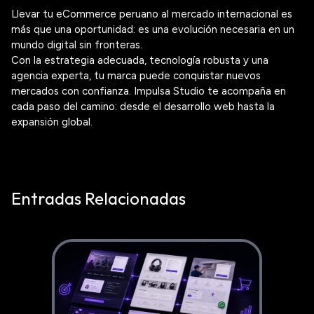
Llevar tu
eCommerce
peruano al mercado internacional es
más que una oportunidad: es una evolución necesaria en un
mundo digital sin fronteras.
Con la estrategia adecuada, tecnología robusta y una
agencia experta, tu marca puede conquistar nuevos
mercados con confianza.
Impulsa Studio te acompaña en
cada paso del camino: desde el desarrollo web hasta la
expansión global.
Entradas Relacionadas