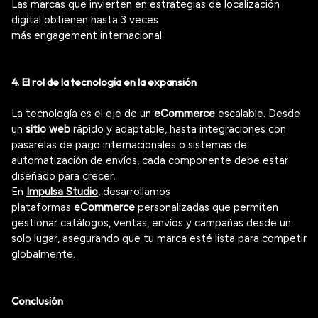
Las marcas que invierten en estrategias de localización
digital obtienen hasta 3 veces
más
engagement
internacional.
4. El rol de la tecnología en la expansión
La tecnología es el eje de un
eCommerce
escalable.
Desde
un
sitio web
rápido y adaptable
, hasta integraciones con
pasarelas de pago internacionales o sistemas de
automatización de envíos, cada componente debe estar
diseñado para crecer.
En
Impulsa Studio
, desarrollamos
plataformas
eCommerce
personalizadas
que permiten
gestionar catálogos, ventas, envíos y campañas desde un
solo lugar, asegurando que tu marca esté lista para competir
globalmente.
Conclusión