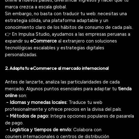
marca crezca a escala global.
Sin embargo, no basta con traducir tu web: necesitas una
estrategia sólida, una plataforma adaptable y un
conocimiento claro de los hábitos de consumo de cada país.
👉 En Impulsa Studio, ayudamos a las empresas peruanas a
expandir su
eCommerce
al extranjero
con soluciones
tecnológicas escalables y estrategias digitales
personalizadas.
2. Adapta tu
eCommerce
al mercado internacional
Antes de lanzarte, analiza las particularidades de cada
mercado.
Algunos puntos esenciales para adaptar tu
tienda
online
son:
- Idiomas y monedas locales:
Traduce tu web
profesionalmente y ofrece precios en la divisa del país.
- Métodos de pago:
Integra opciones populares de pasarela
de pago
.
- Logística y tiempos de envío:
Colabora con
couriers
internacionales o centros de distribución