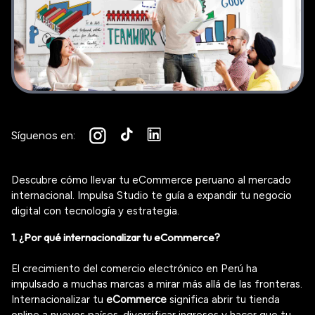
Síguenos en:
Descubre cómo llevar tu eCommerce peruano al mercado
internacional. Impulsa Studio te guía a expandir tu negocio
digital con tecnología y estrategia.
1. ¿Por qué internacionalizar tu
eCommerce
?
El crecimiento del comercio electrónico en Perú ha
impulsado a muchas marcas a mirar más allá de las fronteras.
Internacionalizar tu
eCommerce
significa abrir tu tienda
online a nuevos países, diversificar ingresos y hacer que tu