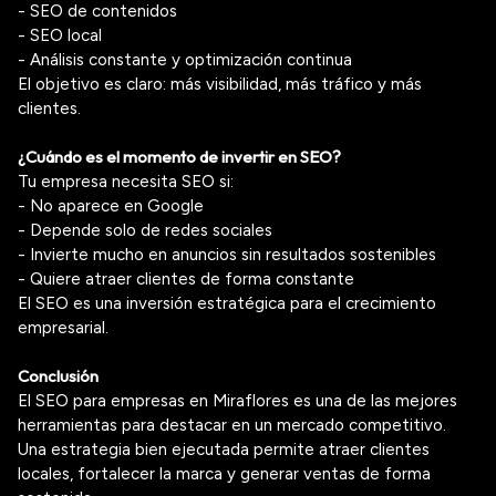
- SEO de contenidos
- SEO local
- Análisis constante y optimización continua
El objetivo es claro: más visibilidad, más tráfico y más
clientes.
¿Cuándo es el momento de invertir en SEO?
Tu empresa necesita SEO si:
- No aparece en Google
- Depende solo de redes sociales
- Invierte mucho en anuncios sin resultados sostenibles
- Quiere atraer clientes de forma constante
El SEO es una inversión estratégica para el crecimiento
empresarial.
Conclusión
El SEO para empresas en Miraflores es una de las mejores
herramientas para destacar en un mercado competitivo.
Una estrategia bien ejecutada permite atraer clientes
locales, fortalecer la marca y generar ventas de forma