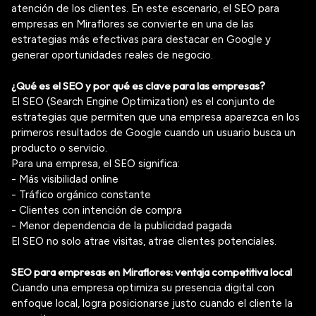
atención de los clientes. En este escenario, el SEO para
empresas en Miraflores se convierte en una de las
estrategias más efectivas para destacar en Google y
generar oportunidades reales de negocio.
¿Qué es el SEO y por qué es clave para las empresas?
El SEO (Search Engine Optimization) es el conjunto de
estrategias que permiten que una empresa aparezca en los
primeros resultados de Google cuando un usuario busca un
producto o servicio.
Para una empresa, el SEO significa:
- Más visibilidad online
- Tráfico orgánico constante
- Clientes con intención de compra
- Menor dependencia de la publicidad pagada
El SEO no solo atrae visitas, atrae clientes potenciales.
SEO para empresas en Miraflores: ventaja competitiva local
Cuando una empresa optimiza su presencia digital con
enfoque local, logra posicionarse justo cuando el cliente la