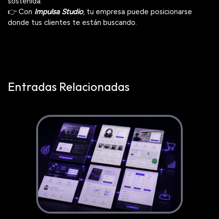
sostenida.
👉 Con
Impulsa Studio
, tu empresa puede posicionarse
donde tus clientes te están buscando.
Entradas Relacionadas