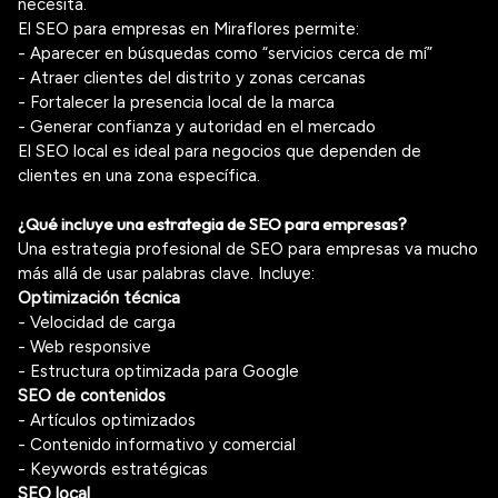
necesita.
El SEO para empresas en Miraflores permite:
- Aparecer en búsquedas como “servicios cerca de mí”
- Atraer clientes del distrito y zonas cercanas
- Fortalecer la presencia local de la marca
- Generar confianza y autoridad en el mercado
El SEO local es ideal para negocios que dependen de
clientes en una zona específica.
¿Qué incluye una estrategia de SEO para empresas?
Una estrategia profesional de SEO para empresas va mucho
más allá de usar palabras clave. Incluye:
Optimización técnica
- Velocidad de carga
- Web responsive
- Estructura optimizada para Google
SEO de contenidos
- Artículos optimizados
- Contenido informativo y comercial
- Keywords estratégicas
SEO local