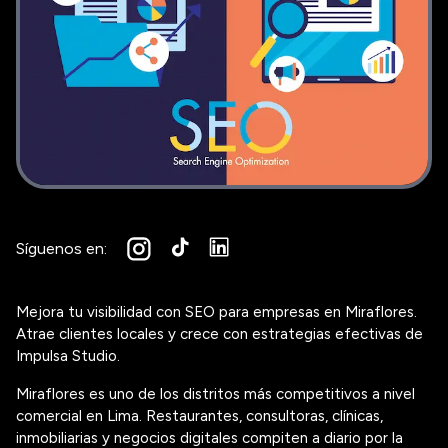
Síguenos en:
Mejora tu visibilidad con SEO para empresas en Miraflores.
Atrae clientes locales y crece con estrategias efectivas de
Impulsa Studio.
Miraflores es uno de los distritos más competitivos a nivel
comercial en Lima. Restaurantes, consultoras, clínicas,
inmobiliarias y negocios digitales compiten a diario por la