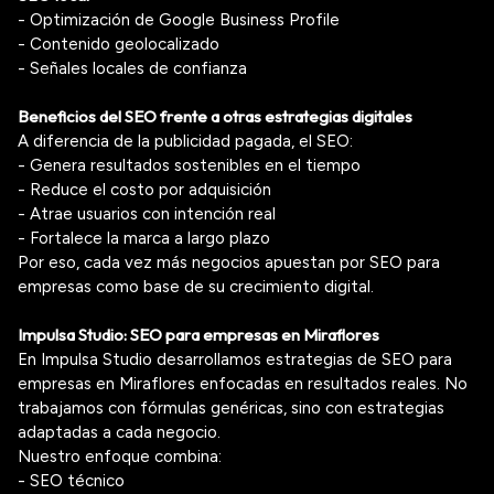
- Optimización de Google Business Profile
- Contenido geolocalizado
- Señales locales de confianza
Beneficios del SEO frente a otras estrategias digitales
A diferencia de la publicidad pagada, el SEO:
- Genera resultados sostenibles en el tiempo
- Reduce el costo por adquisición
- Atrae usuarios con intención real
- Fortalece la marca a largo plazo
Por eso, cada vez más negocios apuestan por SEO para
empresas como base de su crecimiento digital.
Impulsa Studio: SEO para empresas en Miraflores
En Impulsa Studio desarrollamos estrategias de SEO para
empresas en Miraflores enfocadas en resultados reales. No
trabajamos con fórmulas genéricas, sino con estrategias
adaptadas a cada negocio.
Nuestro enfoque combina:
- SEO técnico