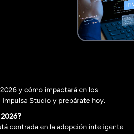
 2026 y cómo impactará en los
n Impulsa Studio y prepárate hoy.
a 2026?
tá centrada en la adopción inteligente