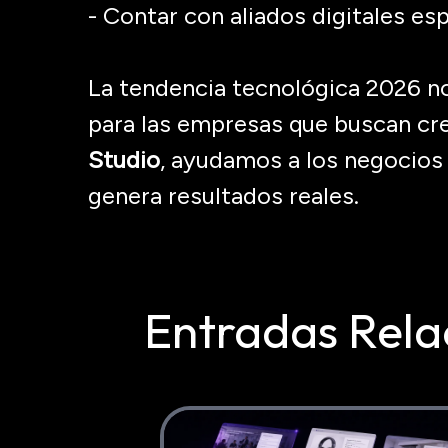
- Contar con aliados digitales es
La tendencia tecnológica 2026 no
para las empresas que buscan cr
Studio
, ayudamos a los negocios 
genera resultados reales.
Entradas Rela