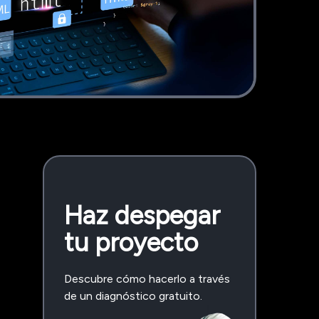
Haz despegar
tu proyecto
Descubre cómo hacerlo a través
de un diagnóstico gratuito.