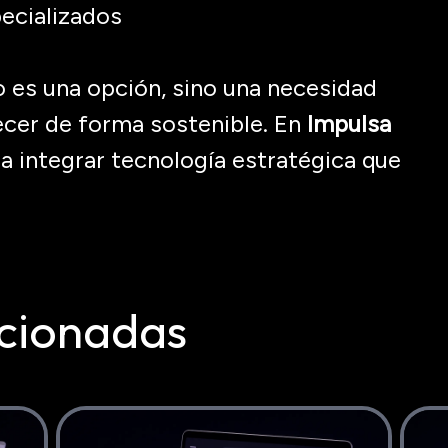
pecializados
 es una opción, sino una necesidad
ecer de forma sostenible. En
Impulsa
a integrar tecnología estratégica que
cionadas