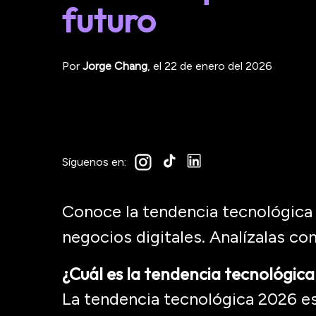
futuro
Por
Jorge
Chang
, el
22 de enero del 2026
Síguenos en:
Conoce la tendencia tecnológica
negocios digitales. Analízalas co
¿Cuál es la tendencia tecnológic
La tendencia tecnológica 2026 es