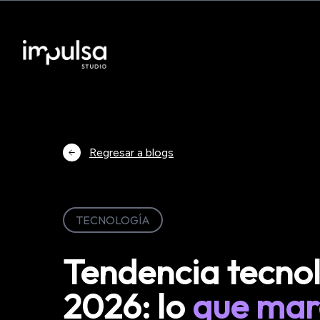
Regresar a blogs
TECNOLOGÍA
Tendencia tecno
2026: lo
que mar