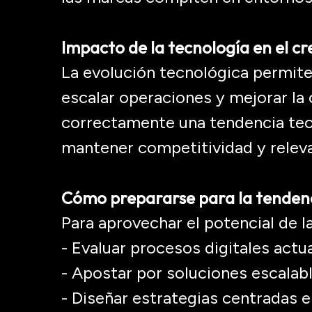
Impacto de la tecnología en el cr
La evolución tecnológica permite
escalar operaciones y mejorar la 
correctamente una tendencia tec
mantener competitividad y relev
Cómo prepararse para la tenden
Para aprovechar el potencial de l
- Evaluar procesos digitales actu
- Apostar por soluciones escalab
- Diseñar estrategias centradas 