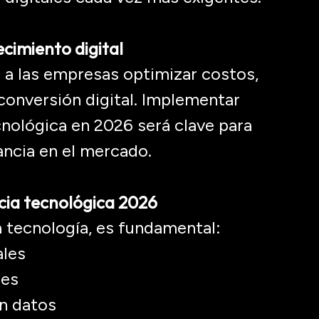
ecimiento digital
 a las empresas optimizar costos,
conversión digital. Implementar
nológica en 2026 será clave para
ancia en el mercado.
cia tecnológica 2026
a tecnología, es fundamental:
ales
les
en datos