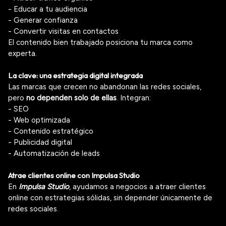
- Educar a tu audiencia
- Generar confianza
- Convertir visitas en contactos
El contenido bien trabajado posiciona tu marca como
experta.
La clave: una estrategia digital integrada
Las marcas que crecen no abandonan las redes sociales,
pero
no dependen solo de ellas
. Integran:
- SEO
- Web optimizada
- Contenido estratégico
- Publicidad digital
- Automatización de leads
Atrae clientes online con Impulsa Studio
En
Impulsa Studio
, ayudamos a negocios a atraer clientes
online con estrategias sólidas, sin depender únicamente de
redes sociales.