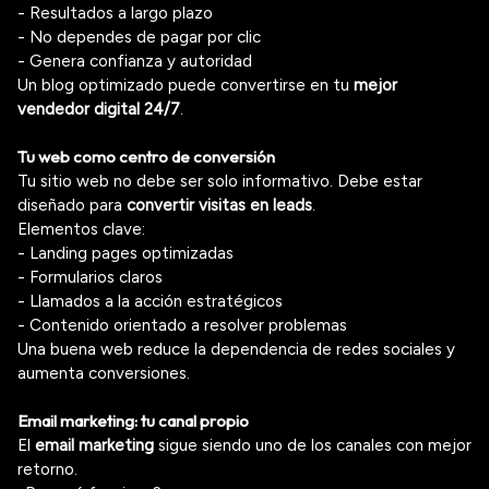
- Resultados a largo plazo
- No dependes de pagar por clic
- Genera confianza y autoridad
Un blog optimizado puede convertirse en tu
mejor
vendedor digital 24/7
.
Tu web como centro de conversión
Tu sitio web no debe ser solo informativo. Debe estar
diseñado para
convertir visitas en leads
.
Elementos clave:
- Landing pages optimizadas
- Formularios claros
- Llamados a la acción estratégicos
- Contenido orientado a resolver problemas
Una buena web reduce la dependencia de redes sociales y
aumenta conversiones.
Email marketing: tu canal propio
El
email marketing
sigue siendo uno de los canales con mejor
retorno.