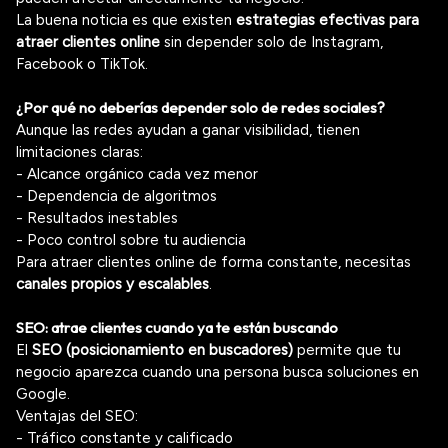
La buena noticia es que existen
estrategias efectivas para
atraer clientes online
sin depender solo de Instagram,
Facebook o TikTok.
¿Por qué no deberías depender solo de redes sociales?
Aunque las redes ayudan a ganar visibilidad, tienen
limitaciones claras:
- Alcance orgánico cada vez menor
- Dependencia de algoritmos
- Resultados inestables
- Poco control sobre tu audiencia
Para atraer clientes online de forma constante, necesitas
canales propios y escalables
.
SEO: atrae clientes cuando ya te están buscando
El
SEO (posicionamiento en buscadores)
permite que tu
negocio aparezca cuando una persona busca soluciones en
Google.
Ventajas del SEO:
- Tráfico constante y calificado