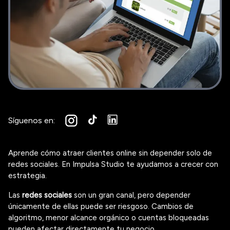
Síguenos en:
Aprende cómo atraer clientes online sin depender solo de
redes sociales. En Impulsa Studio te ayudamos a crecer con
estrategia.
Las
redes sociales
son un gran canal, pero depender
únicamente de ellas puede ser riesgoso. Cambios de
algoritmo, menor alcance orgánico o cuentas bloqueadas
pueden afectar directamente tu negocio.