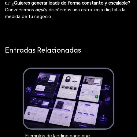
👉
¿Quieres generar leads de forma constante y escalable?
Conversemos
aquí
y diseñemos una estrategia digital a la
medida de tu negocio.
Entradas Relacionadas
Ejemplos de landing page que