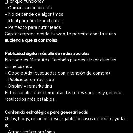
¿Por qué funciona?
- Comunicación directa
- No depende de algoritmos
- Ideal para fidelizar clientes
- Perfecto para nutrir leads
Captar correos desde tu web te permite construir una
audiencia que sí controlas
.
Publicidad digital más allá de redes sociales
No todo es Meta Ads. También puedes atraer clientes
online usando:
- Google Ads (búsquedas con intención de compra)
- Publicidad en YouTube
- Display y remarketing
Estos canales complementan las redes sociales y generan
resultados más estables.
Contenido estratégico para generar leads
Guías, blogs, recursos descargables y casos de éxito ayudan
a:
- Atraer tráfico orgánico